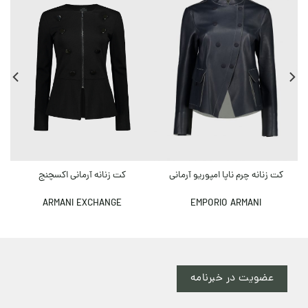
کت زنانه چرم ناپا امپوریو آرمانی
کت زنانه آرمانی اکسچنج
EMPORIO ARMANI
ARMANI EXCHANGE
عضویت در خبرنامه