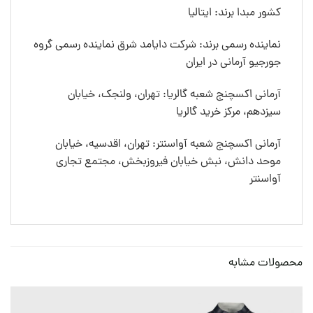
کشور مبدا برند: ایتالیا
نماینده رسمی برند: شرکت دایامد شرق نماینده رسمی گروه
جورجیو آرمانی در ایران
آرمانی اکسچنج شعبه گالریا: تهران، ولنجک، خیابان
سیزدهم، مرکز خرید گالریا
آرمانی اکسچنج شعبه آواسنتر: تهران، اقدسیه، خیابان
موحد دانش، نبش خیابان فیروزبخش، مجتمع تجاری
آواسنتر
محصولات مشابه