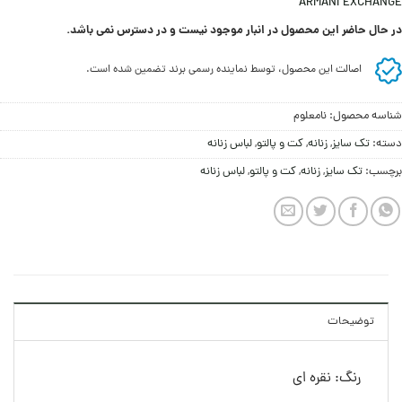
ARMANI EXCHANGE
در حال حاضر این محصول در انبار موجود نیست و در دسترس نمی باشد.
اصالت این محصول، توسط نماینده رسمی برند تضمین شده است.
شناسه محصول:
نامعلوم
دسته:
تک سایز
,
زنانه
,
کت و پالتو
,
لباس زنانه
برچسب:
تک سایز
,
زنانه
,
کت و پالتو
,
لباس زنانه
توضیحات
رنگ: نقره ای