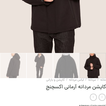
خانه
/
مردانه
/
لباس مردانه
/
کاپشن و بارانی
کاپشن مردانه آرمانی اکسچنج