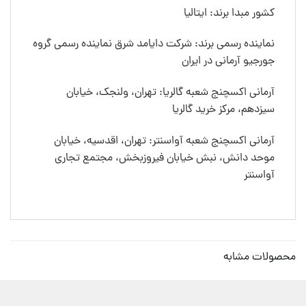
کشور مبدا برند: ایتالیا
نماینده رسمی برند: شرکت دایامد شرق نماینده رسمی گروه
جورجیو آرمانی در ایران
آرمانی اکسچنج شعبه گالریا: تهران، ولنجک، خیابان
سیزدهم، مرکز خرید گالریا
آرمانی اکسچنج شعبه آواسنتر: تهران، اقدسیه، خیابان
موحد دانش، نبش خیابان فیروزبخش، مجتمع تجاری
آواسنتر
محصولات مشابه