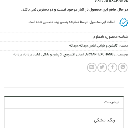
ARMANI EXCHANGE
در حال حاضر این محصول در انبار موجود نیست و در دسترس نمی باشد.
اصالت این محصول، توسط نماینده رسمی برند تضمین شده است.
شناسه محصول:
نامعلوم
دسته:
کاپشن و بارانی
,
لباس مردانه
,
مردانه
برچسب:
ARMANI EXCHANGE
,
آرمانی اکسچنج
,
کاپشن و بارانی
,
لباس مردانه
,
مردانه
توضیحات
رنگ: مشکی