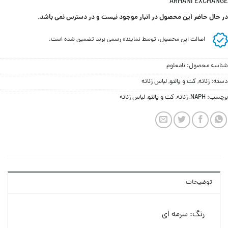
ARMANI EXCHANGE
در حال حاضر این محصول در انبار موجود نیست و در دسترس نمی باشد.
اصالت این محصول، توسط نماینده رسمی برند تضمین شده است.
شناسه محصول:
نامعلوم
دسته:
زنانه
,
کت و پالتو
,
لباس زنانه
برچسب:
NAPH
,
زنانه
,
کت و پالتو
,
لباس زنانه
توضیحات
رنگ: سرمه ای