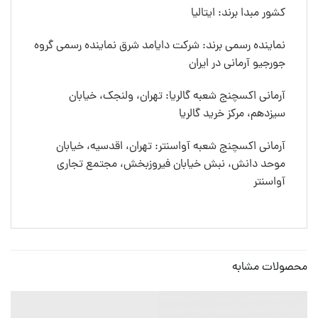
کشور مبدا برند: ایتالیا
نماینده رسمی برند: شرکت دایامد شرق نماینده رسمی گروه
جورجیو آرمانی در ایران
آرمانی اکسچنج شعبه گالریا: تهران، ولنجک، خیابان
سیزدهم، مرکز خرید گالریا
آرمانی اکسچنج شعبه آواسنتر: تهران، اقدسیه، خیابان
موحد دانش، نبش خیابان فیروزبخش، مجتمع تجاری
آواسنتر
محصولات مشابه