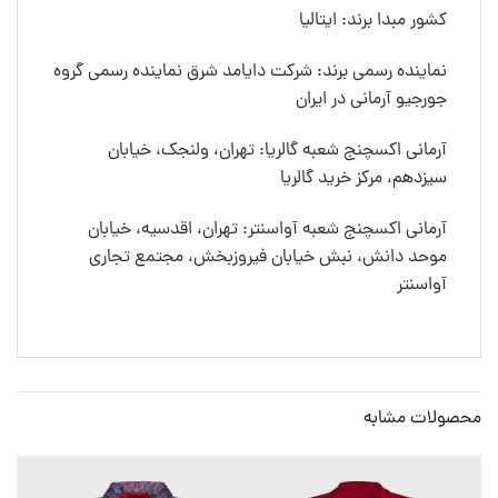
کشور مبدا برند: ایتالیا
نماینده رسمی برند: شرکت دایامد شرق نماینده رسمی گروه
جورجیو آرمانی در ایران
آرمانی اکسچنج شعبه گالریا: تهران، ولنجک، خیابان
سیزدهم، مرکز خرید گالریا
آرمانی اکسچنج شعبه آواسنتر: تهران، اقدسیه، خیابان
موحد دانش، نبش خیابان فیروزبخش، مجتمع تجاری
آواسنتر
محصولات مشابه