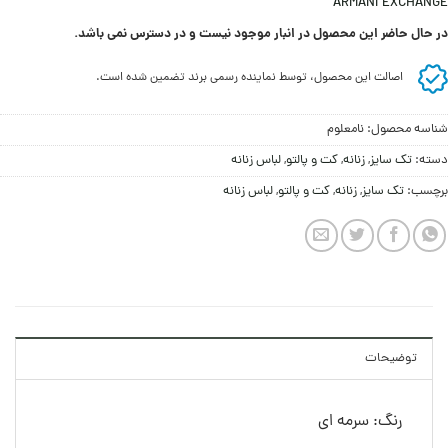
ARMANI EXCHANGE
در حال حاضر این محصول در انبار موجود نیست و در دسترس نمی باشد.
اصالت این محصول، توسط نماینده رسمی برند تضمین شده است.
شناسه محصول:
نامعلوم
دسته:
تک سایز
,
زنانه
,
کت و پالتو
,
لباس زنانه
برچسب:
تک سایز
,
زنانه
,
کت و پالتو
,
لباس زنانه
توضیحات
رنگ: سرمه ای