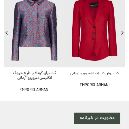
کت براق کوتاه با طرح حروف
کت برش دار زنانه امپوریو آرمانی
انگلیسی امپوریو آرمانی
EMPORIO ARMANI
EMPORIO ARMANI
عضویت در خبرنامه