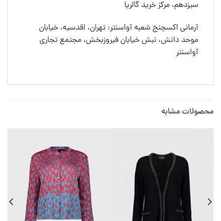
سیزدهم، مرکز خرید گالریا
آرمانی اکسچنج شعبه آواسنتر: تهران، اقدسیه، خیابان
موحد دانش، نبش خیابان فیروزبخش، مجتمع تجاری
آواسنتر
محصولات مشابه