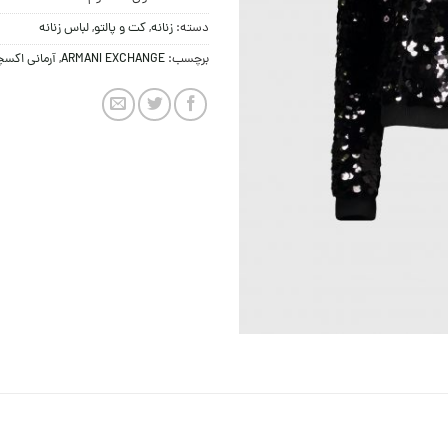
دسته:
زنانه
,
کت و پالتو
,
لباس زنانه
برچسب:
ARMANI EXCHANGE
,
آرمانی اکس