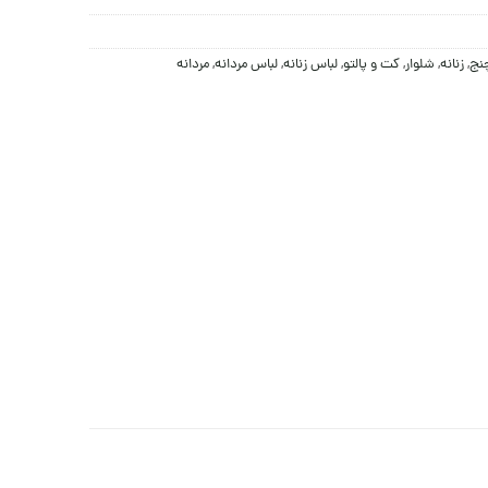
چنج
,
زنانه
,
شلوار
,
کت و پالتو
,
لباس زنانه
,
لباس مردانه
,
مردانه