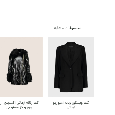
محصولات مشابه
کت ویسکوز زنانه امپوریو
کت زنانه آرمانی اکسچنج از
آرمانی
چرم و خز مصنوعی