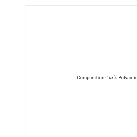
Composition: 100% Polyamide