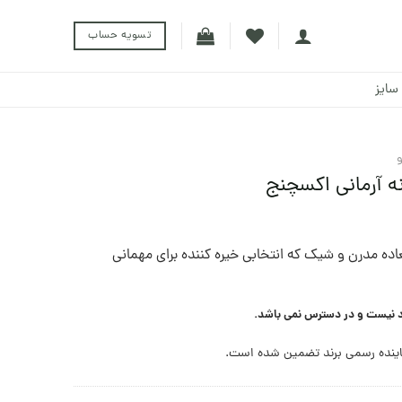
تسویه حساب
سایز
و
ه آرمانی اکسچنج
اده مدرن و شیک که انتخابی خیره کننده برای مهمانی
د نیست و در دسترس نمی باشد.
ینده رسمی برند تضمین شده است.