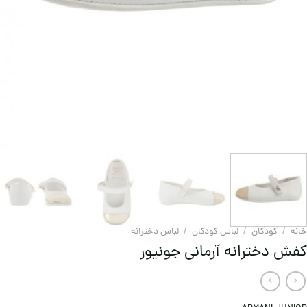
خانه
/
کودکان
/
لباس کودکان
/
لباس دخترانه
کفش دخترانه آرمانی جونیور