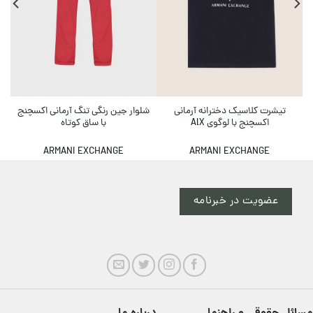
تیشرت کلاسیک دخترانه آرمانی
شلوار جین رنگی تنگ آرمانی اکسچنج
اکسچنج با لوگوی AlX
با ساق کوتاه
ARMANI EXCHANGE
ARMANI EXCHANGE
عضویت در خبرنامه