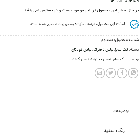
ARMANI JUNIOR
در حال حاضر این محصول در انبار موجود نیست و در دسترس نمی باشد.
اصالت این محصول، توسط نماینده رسمی برند تضمین شده است.
شناسه محصول:
نامعلوم
دسته:
تک سایز
,
لباس دخترانه
,
لباس کودکان
برچسب:
تک سایز
,
لباس دخترانه
,
لباس کودکان
توضیحات
رنگ: سفید