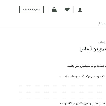
تسویه حساب
سایز
رسمی
وریو آرمانی
د نیست و در دسترس نمی باشد.
ینده رسمی برند تضمین شده است.
رمانی
,
کفش رسمی
,
کفش مردانه
,
مردانه