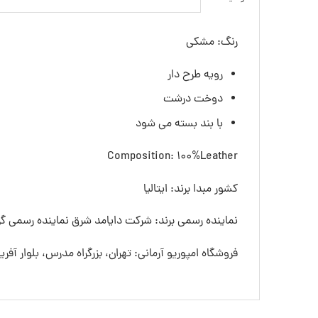
رنگ: مشکی
رویه طرح دار
دوخت درشت
با بند بسته می شود
Composition: 100%Leather
کشور مبدا برند: ایتالیا
نماینده رسمی برند: شرکت دایامد شرق نماینده رسمی گرو
فروشگاه امپوریو آرمانی: تهران، بزرگراه مدرس، بلوار آفری