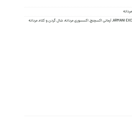
مردانه
ARMANI EX
,
آرمانی اکسچنج
,
اکسسوری مردانه
,
شال گردن و کلاه
,
مردانه