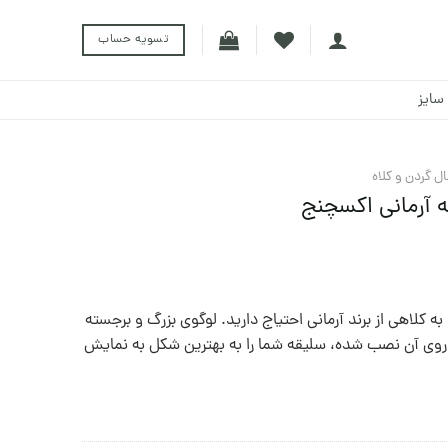
تسویه حساب
سایز
ل گردن و کلاه
ه آرمانی اکسچنج
به کلاهی از برند آرمانی احتیاج دارید. لوگوی بزرگ و برجسته
روی آن نصب شده،‌ سلیقه شما را به بهترین شکل به نمایش