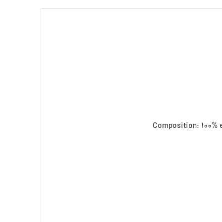
Composition: 100% el