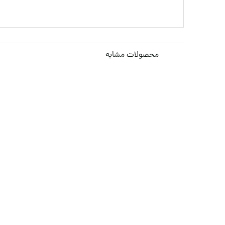
محصولات مشابه