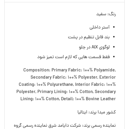
رنگ: سفید
آستر داخلی
بند قابل تنظیم در پشت
لوگوی AlX در جلو
فقط قسمت هایی که لازم است تمیز شود
Composition: Primary Fabric: 100% Polyamide,
Secondary Fabric: 100% Polyester, Exterior
Coating: 100% Polyurethane, Interior Fabric: 100%
Polyester, Primary Lining: 100% Cotton, Secondary
Lining: 100% Cotton, Detail: 100% Bovine Leather
کشور مبدا برند: ایتالیا
نماینده رسمی برند: شرکت دایامد شرق نماینده رسمی گروه