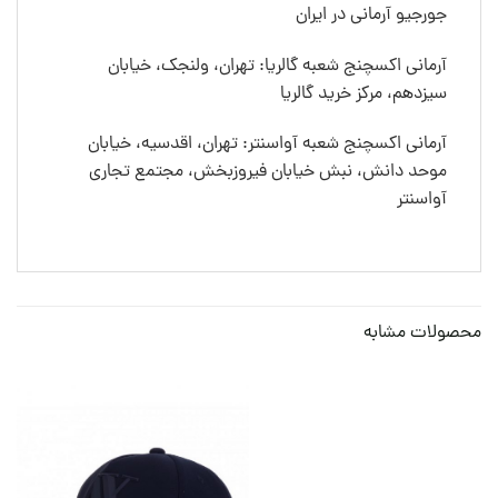
جورجیو آرمانی در ایران
آرمانی اکسچنج شعبه گالریا: تهران، ولنجک، خیابان
سیزدهم، مرکز خرید گالریا
آرمانی اکسچنج شعبه آواسنتر: تهران، اقدسیه، خیابان
موحد دانش، نبش خیابان فیروزبخش، مجتمع تجاری
آواسنتر
محصولات مشابه