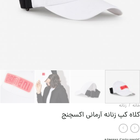
خانه
/
زنانه
کلاه کپ زنانه آرمانی اکسچنج