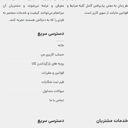
هر زمان به معنی پذیرفتن کامل کلیه
شرایط و
معرفی و عرضه می‌شوند و مشتريان آن
قوانین مایامد
از سوی کاربر است.
سرانجام می‌توانند کيفيت و خدمات منحصر به
فردی را که به دنبالش هستند تجربه کنند.
دسترسی سریع
خانه
حساب کاربری من
رویه های بازگرداندن کالا
قوانین و مقررات
فرم ثبت شکایات
سوالات متداول
تماس با ما
خدمات مشتریان
دسترسی سریع