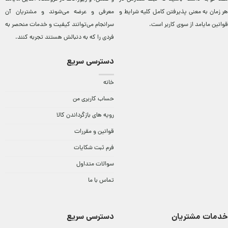
هر زمان به معنی پذیرفتن کامل کلیه
شرایط و
معرفی و عرضه می‌شوند و مشتريان آن
قوانین مایامد
از سوی کاربر است.
سرانجام می‌توانند کيفيت و خدمات منحصر به
فردی را که به دنبالش هستند تجربه کنند.
دسترسی سریع
خانه
حساب کاربری من
رویه های بازگرداندن کالا
قوانین و مقررات
فرم ثبت شکایات
سوالات متداول
تماس با ما
خدمات مشتریان
دسترسی سریع