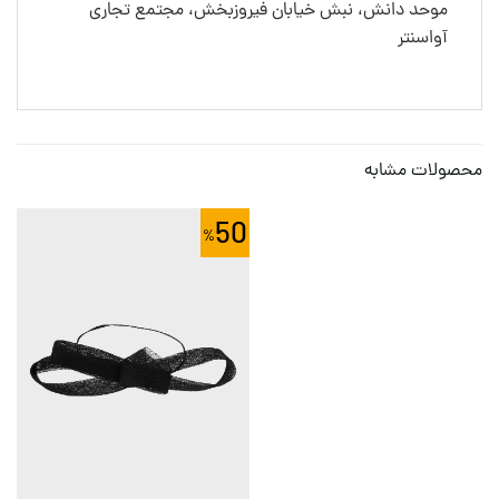
موحد دانش، نبش خیابان فیروزبخش، مجتمع تجاری
آواسنتر
محصولات مشابه
50