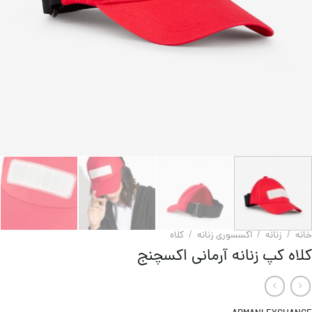
خانه
/
زنانه
/
اکسسوری زنانه
/
کلاه
کلاه کپ زنانه آرمانی اکسچنج