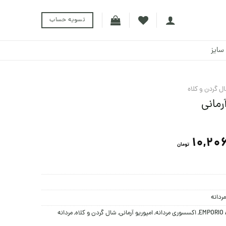
تسویه حساب
سایز
ل گردن و کلاه
رمانی
10,20
تومان
مردانه
EMPORIO 
,
اکسسوری مردانه
,
امپوریو آرمانی
,
شال گردن و کلاه
,
مردانه