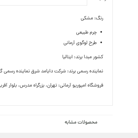
رنگ: مشکی
چرم طبیعی
طرح لوگوی آرمانی
کشور مبدا برند: ایتالیا
نماینده رسمی برند: شرکت دایامد شرق نماینده رسمی گرو
فروشگاه امپوریو آرمانی: تهران، بزرگراه مدرس، بلوار آفری
محصولات مشابه