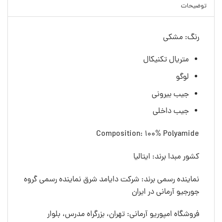
توضیحات
رنگ: مشکی
متریال تکنیکال
لوگو
جیب بیرونی
جیب داخلی
Composition: 100% Polyamide
کشور مبدا برند: ایتالیا
نماینده رسمی برند: شرکت دایامد شرق نماینده رسمی گروه
جورجیو آرمانی در ایران
فروشگاه امپوریو آرمانی: تهران، بزرگراه مدرس، بلوار