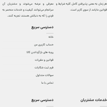
هر زمان به معنی پذیرفتن کامل کلیه
شرایط و
معرفی و عرضه می‌شوند و مشتريان آن
قوانین مایامد
از سوی کاربر است.
سرانجام می‌توانند کيفيت و خدمات منحصر به
فردی را که به دنبالش هستند تجربه کنند.
دسترسی سریع
خانه
حساب کاربری من
رویه های بازگرداندن کالا
قوانین و مقررات
فرم ثبت شکایات
سوالات متداول
تماس با ما
خدمات مشتریان
دسترسی سریع