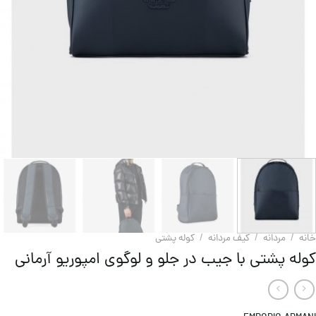
خانه
/
مردانه
/
کیف مردانه
/
کوله پشتی
کوله پشتی با جیب در جلو و لوگوی امپوریو آرمانی