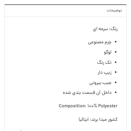
توضیحات
رنگ: سرمه ای
چرم مصنوعی
لوگو
تک رنگ
زیپ دار
جیب بیرونی
داخل آن قسمت بندی شده
Composition: 100% Polyester
کشور مبدا برند: ایتالیا