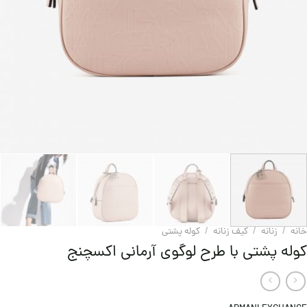
خانه
/
زنانه
/
کیف زنانه
/
کوله پشتی
کوله پشتی با طرح لوگوی آرمانی اکسچنج