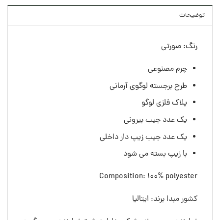
توضیحات
رنگ: صورتی
چرم مصنوعی
طرح برجسته لوگوی آرمانی
پلاک فلزی لوگو
یک عدد جیب بیرونی
یک عدد جیب زیپ دار داخلی
با زیپ بسته می شود
Composition: 100% polyester
کشور مبدا برند: ایتالیا