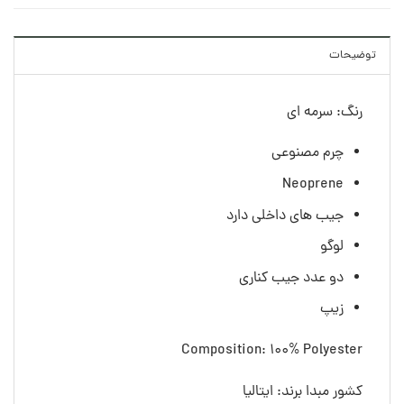
توضیحات
رنگ: سرمه ای
چرم مصنوعی
Neoprene
جیب های داخلی دارد
لوگو
دو عدد جیب کناری
زیپ
Composition: 100% Polyester
کشور مبدا برند: ایتالیا