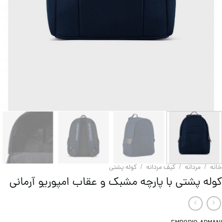
خانه
/
مردانه
/
کیف مردانه
/
کوله پشتی
کوله پشتی با پارچه مشبک و عقاب امپوریو آرمانی