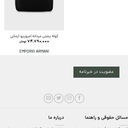
کوله پشتی مردانه امپوریو آرمانی
74,790,000
تومان
EMPORIO ARMANI
عضویت در خبرنامه
مسائل حقوقی و راهنما
درباره ما