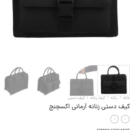
خانه
/
زنانه
/
کیف زنانه
/
کيف دستی
کیف دستی زنانه آرمانی اکسچنج