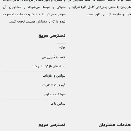
هر زمان به معنی پذیرفتن کامل کلیه
شرایط و
معرفی و عرضه می‌شوند و مشتريان آن
قوانین مایامد
از سوی کاربر است.
سرانجام می‌توانند کيفيت و خدمات منحصر به
فردی را که به دنبالش هستند تجربه کنند.
دسترسی سریع
خانه
حساب کاربری من
رویه های بازگرداندن کالا
قوانین و مقررات
فرم ثبت شکایات
سوالات متداول
تماس با ما
خدمات مشتریان
دسترسی سریع