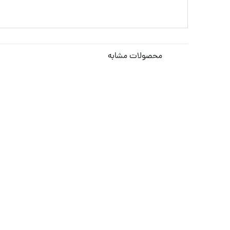
محصولات مشابه