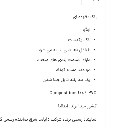
رنگ: قهوه ای
لوگو
رنگ یکدست
با قفل آهنربایی بسته می شود
دارای قسمت بندی های متعدد
دو عدد دسته کوتاه
یک بند بلند قابل جدا شدن
Composition: 100% PVC
کشور مبدا برند: ایتالیا
نماینده رسمی برند: شرکت دایامد شرق نماینده رسمی گرو