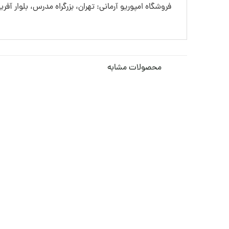
فروشگاه امپوریو آرمانی: تهران، بزرگراه مدرس، بلوار آفری
محصولات مشابه