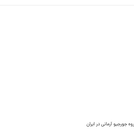
ه جورجیو آرمانی در ایران