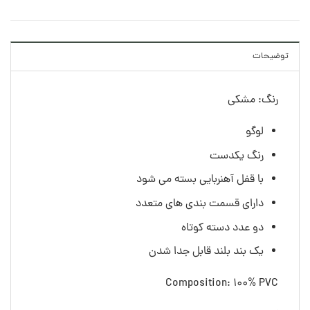
توضیحات
رنگ: مشکی
لوگو
رنگ یکدست
با قفل آهنربایی بسته می شود
دارای قسمت بندی های متعدد
دو عدد دسته کوتاه
یک بند بلند قابل جدا شدن
Composition: 100% PVC