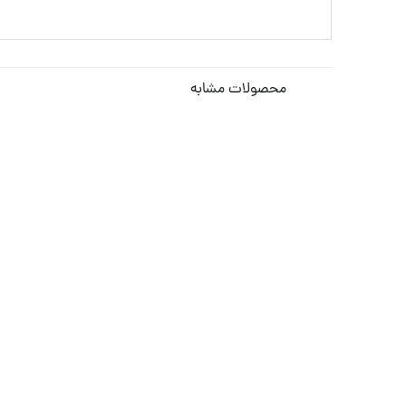
محصولات مشابه