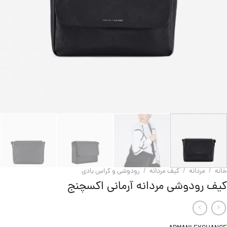
خانه
/
مردانه
/
کیف مردانه
/
رودوشی و کراس بادی
کیف رودوشی مردانه آرمانی اکسچنج