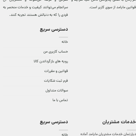
قوانین مایامد
از سوی کاربر است.
سرانجام می‌توانند کيفيت و خدمات منحصر به
فردی را که به دنبالش هستند تجربه کنند.
دسترسی سریع
خانه
حساب کاربری من
رویه های بازگرداندن کالا
قوانین و مقررات
فرم ثبت شکایات
سوالات متداول
تماس با ما
خدمات مشتریان
دسترسی سریع
دپارتمان خدمات مشتریان مایامد آماده
خانه