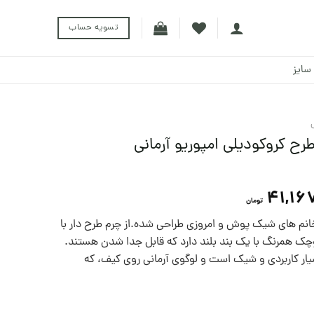
تسویه حساب
سایز
41,16
تومان
نم های شیک پوش و امروزی طراحی شده.از چرم طرح دار با
چک همرنگ با یک بند بلند دارد که قابل جدا شدن هستند.
ر کاربردی و شیک است و لوگوی آرمانی روی کیف، که