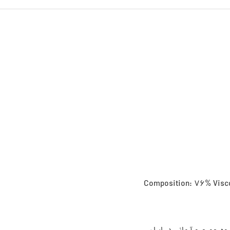
Composition: 76% Viscos