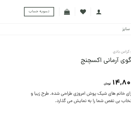
تسویه حساب
سایز
کراس بادی
گوی آرمانی اکسچنج
14,8
تومان
رای خانم های شیک پوش امروزی طراحی شده. طرح زیبا و
تخاب بی نقص شما را به نمایش می گذارد.