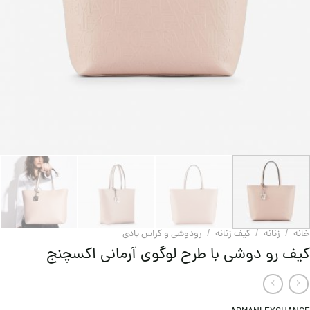
خانه
/
زنانه
/
کیف زنانه
/
رودوشی و کراس بادی
کیف رو دوشی با طرح لوگوی آرمانی اکسچنج