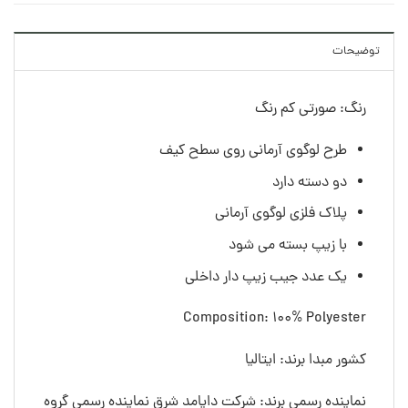
توضیحات
رنگ: صورتی کم رنگ
طرح لوگوی آرمانی روی سطح کیف
دو دسته دارد
پلاک فلزی لوگوی آرمانی
با زیپ بسته می شود
یک عدد جیب زیپ دار داخلی
Composition: 100% Polyester
کشور مبدا برند: ایتالیا
نماینده رسمی برند: شرکت دایامد شرق نماینده رسمی گروه