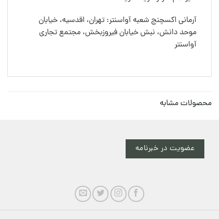
آرمانی اکسچنج شعبه آواسنتر: تهران، اقدسیه، خیابان
موحد دانش، نبش خیابان فیروزبخش، مجتمع تجاری
آواسنتر
محصولات مشابه
عضویت در خبرنامه