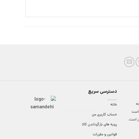
دسترسی سریع
ه
خانه
واست
حساب کاربری من
ن است.
رویه های بازگرداندن کالا
قوانین و مقررات