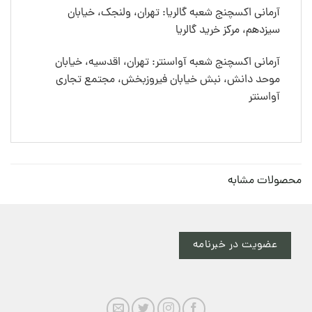
آرمانی اکسچنج شعبه گالریا: تهران، ولنجک، خیابان
سیزدهم، مرکز خرید گالریا
آرمانی اکسچنج شعبه آواسنتر: تهران، اقدسیه، خیابان
موحد دانش، نبش خیابان فیروزبخش، مجتمع تجاری
آواسنتر
محصولات مشابه
عضویت در خبرنامه