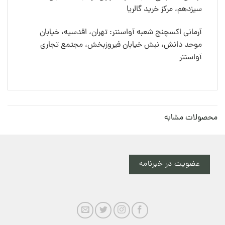
سیزدهم، مرکز خرید گالریا
آرمانی اکسچنج شعبه آواسنتر: تهران، اقدسیه، خیابان
موحد دانش، نبش خیابان فیروزبخش، مجتمع تجاری
آواسنتر
محصولات مشابه
عضویت در خبرنامه