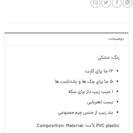
توضیحات
رنگ: مشکی
۱۲ جا برای کارت
۵ جا برای چک ها و یادداشت ها
۱ جیب زیپ دار برای سکه
بست آهنربایی
بند زیپ از جنس چرم مصنوعی
Composition: Material: 100% PVC plastic