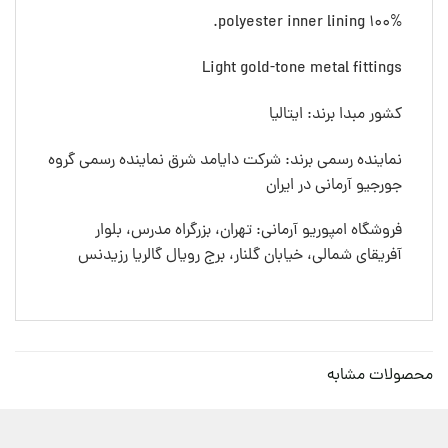
100% polyester inner lining.
Light gold-tone metal fittings
کشور مبدا برند: ایتالیا
نماینده رسمی برند: شرکت دایامد شرق نماینده رسمی گروه
جورجیو آرمانی در ایران
فروشگاه امپوریو آرمانی: تهران، بزرگراه مدرس، بلوار
آفریقای شمالی، خیابان گلنار، برج رویال گالریا رزیدنس
محصولات مشابه