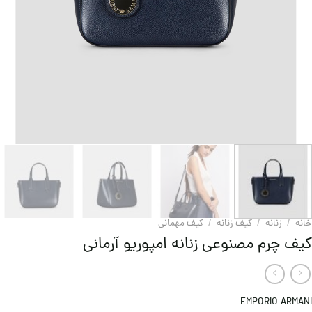
خانه
/
زنانه
/
کیف زنانه
/
کيف مهمانی
کیف چرم مصنوعی زنانه امپوریو آرمانی
EMPORIO ARMANI