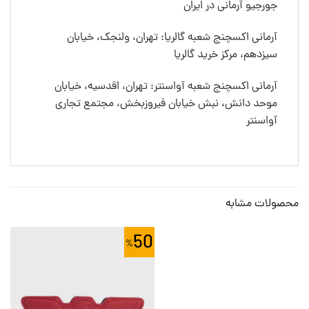
جورجیو آرمانی در ایران
آرمانی اکسچنج شعبه گالریا: تهران، ولنجک، خیابان
سیزدهم، مرکز خرید گالریا
آرمانی اکسچنج شعبه آواسنتر: تهران، اقدسیه، خیابان
موحد دانش، نبش خیابان فیروزبخش، مجتمع تجاری
آواسنتر
محصولات مشابه
50