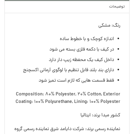
توضیحات
رنگ: مشکی
اندازه کوچک و با خطوط ساده
در کیف با دکمه فلزی بسته می شود
داخل کیف یک محفظه زیپ دار دارد
دارای بند بلند قابل تنظیم با لوگوی آرمانی اکسچنج
فقط قسمت هایی که لازم است تمیز شود
Composition: 80% Polyester, 20% Cotton, Exterior
Coating: 100% Polyurethane, Lining: 100% Polyester
کشور مبدا برند: ایتالیا
نماینده رسمی برند: شرکت دایامد شرق نماینده رسمی گروه