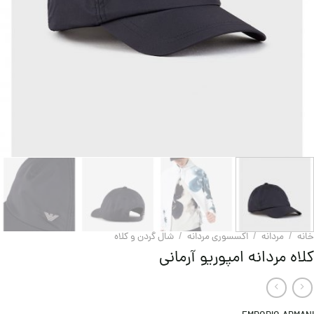
خانه
/
مردانه
/
اکسسوری مردانه
/
شال گردن و کلاه
کلاه مردانه امپوریو آرمانی