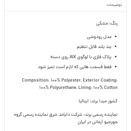
توضیحات
رنگ: مشکی
مدل رودوشی
بند بلند قابل تنظیم
پلاک فلزی با لوگوی AlX روی دسته
فقط قسمت هایی که لازم است تمیز شود
Composition: 100% Polyester, Exterior Coating:
100% Polyurethane, Lining: 100% Cotton
کشور مبدا برند: ایتالیا
نماینده رسمی برند: شرکت دایامد شرق نماینده رسمی گروه
جورجیو آرمانی در ایران