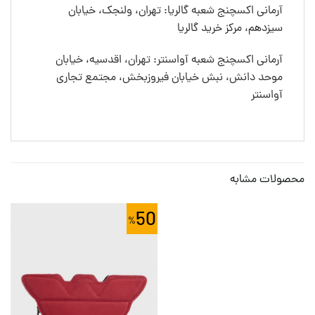
آرمانی اکسچنج شعبه گالریا: تهران، ولنجک، خیابان
سیزدهم، مرکز خرید گالریا
آرمانی اکسچنج شعبه آواسنتر: تهران، اقدسیه، خیابان
موحد دانش، نبش خیابان فیروزبخش، مجتمع تجاری
آواسنتر
محصولات مشابه
50