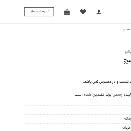
تسویه حساب
سایز
التو
نج
د نیست و در دسترس نمی باشد.
ینده رسمی برند تضمین شده است.
دانه
مردانه