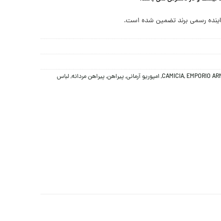
ینده رسمی برند تضمین شده است.
EMPORIO AR
,
CAMICIA
,
امپوریو آرمانی
,
پیراهن
,
پیراهن مردانه
,
لباس