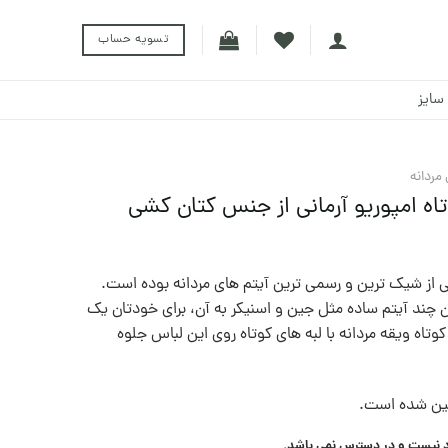
تسویه حساب
سایز
مردانه
اه امپوریو آرمانی از جنس کتان کشی
 از شیک ترین و رسمی ترین آیتم های مردانه بوده است.
ن چند آیتم ساده مثل جین و اسنیکر به آن، برای خودتان یک
تاه ویقه مردانه با لبه های کوتاه روی این لباس جلوه
یین شده است.
د نیست و در دسترس نمی باشد.