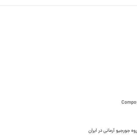
Compos
ه جورجیو آرمانی در ایران