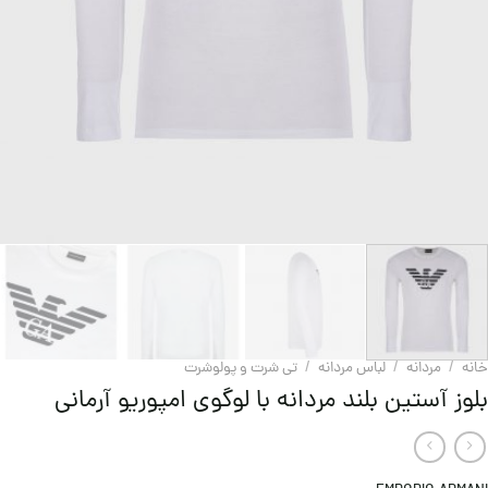
خانه
/
مردانه
/
لباس مردانه
/
تی شرت و پولوشرت
بلوز آستین بلند مردانه با لوگوی امپوریو آرمانی