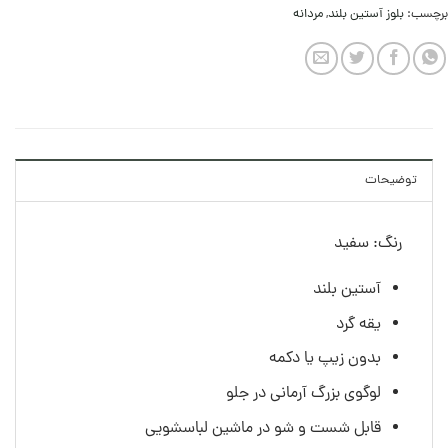
برچسب:
بلوز آستین بلند
,
مردانه
توضیحات
رنگ: سفید
آستین بلند
یقه گرد
بدون زیپ یا دکمه
لوگوی بزرگ آرمانی در جلو
قابل شست و شو در ماشین لباسشویی