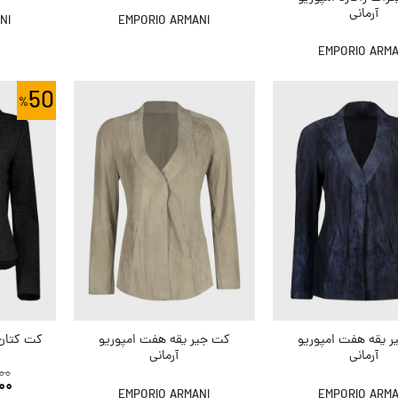
آرمانی
NI
EMPORIO ARMANI
EMPORIO ARMA
50
 یقه هفت امپوریو
کت جیر یقه هفت امپوریو
کت کتان 
آرمانی
آرمانی
00
00
EMPORIO ARMANI
EMPORIO ARMA