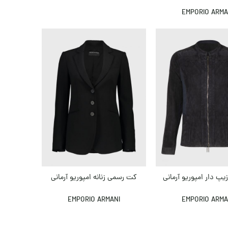
EMPORIO ARMA
پ دار امپوریو آرمانی
کت رسمی زنانه امپوریو آرمانی
EMPORIO ARMANI
EMPORIO ARMA