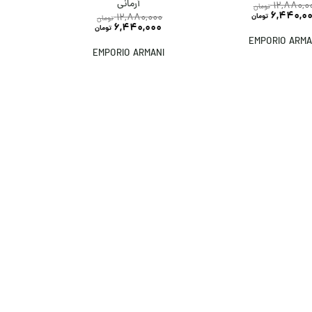
آرمانی
12,880,0
تومان
6,440,0
12,880,000
تومان
تومان
6,440,000
تومان
EMPORIO ARMA
EMPORIO ARMANI