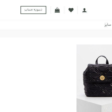
تسویه حساب
سایز