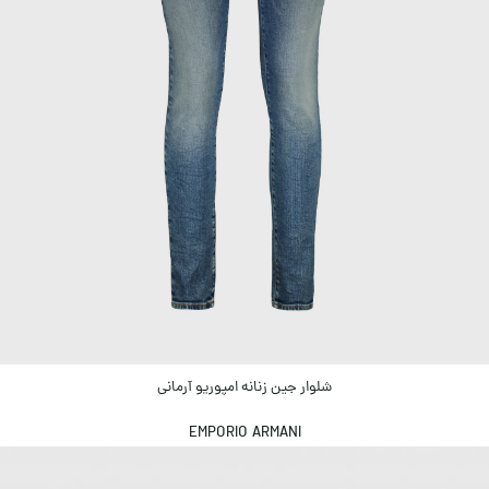
شلوار جین زنانه امپوریو آرمانی
EMPORIO ARMANI