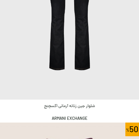
شلوار جین زنانه آرمانی اکسچنج
ARMANI EXCHANGE
50