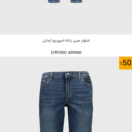
شلوار جین زنانه امپوریو آرمانی
EMPORIO ARMANI
50