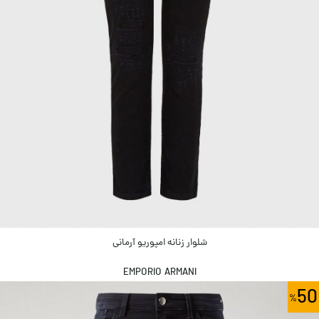
شلوار زنانه امپوریو آرمانی
EMPORIO ARMANI
50