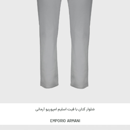
شلوار کتان با فیت اسلیم امپوریو آرمانی
EMPORIO ARMANI