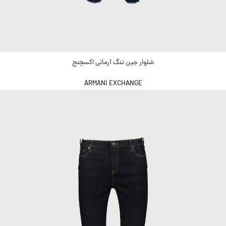
شلوار جین تنگ آرمانی اکسچنج
ARMANI EXCHANGE