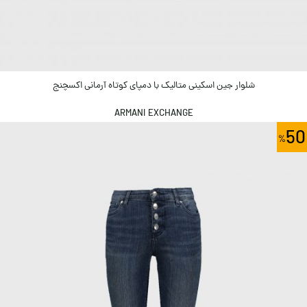
شلوار جین اسکینی متالیک با دمپای کوتاه آرمانی اکسچنج
ARMANI EXCHANGE
50