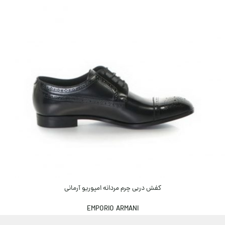
کفش دربی چرم مردانه امپوریو آرمانی
EMPORIO ARMANI