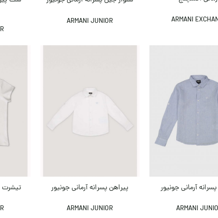
شلوار جین پسرانه آرمانی جونیور
ARMANI EXCHA
ARMANI JUNIOR
OR
پسرانه آرمانی جونیور
پیراهن پسرانه آرمانی جونیور
تیشرت دخ
OR
ARMANI JUNIOR
ARMANI JUNI