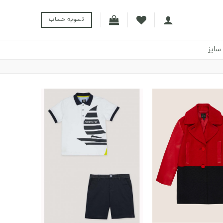
تسویه حساب
سایز