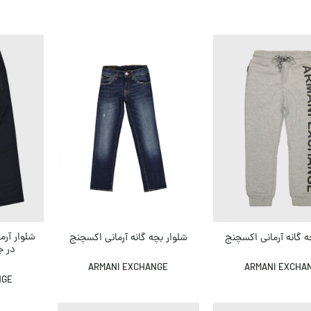
شلوار آرم
ه گانه آرمانی اکسچنج
شلوار بچه گانه آرمانی اکسچنج
در ج
ARMANI EXCHANGE
ARMANI EXCHA
NGE