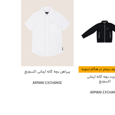
پیراهن بچه گانه آرمانی اکسچنج
ت بچه گانه آرمانی
اکسچنج
ARMANI EXCHANGE
ARMANI EXCHA