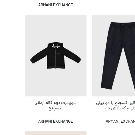
ARMANI EXCHANGE
انی اکسچنج با دو پیلی
سویشرت بچه گانه آرمانی
لو و کمر کش دار
اکسچنج
ARMANI EXCHANGE
ARMANI EXCHA