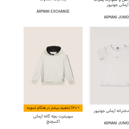
آرمانی جونیور
ARMANI EXCHANGE
ARMANI JUNI
+ ٪۲۰ تخفیف بیشتر در هنگام تسویه
ترانه آرمانی جونیور
سویشرت بچه گانه آرمانی
اکسچنج
ARMANI JUNI