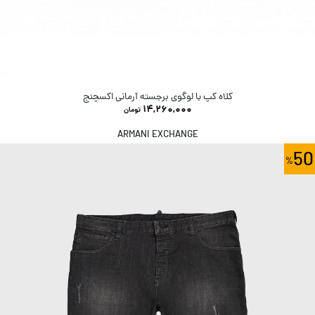
کلاه کپ با لوگوی برجسته آرمانی اکسچنج
14,260,000
تومان
ARMANI EXCHANGE
50