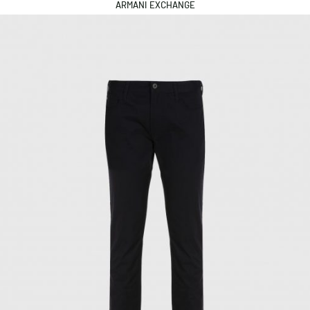
ARMANI EXCHANGE