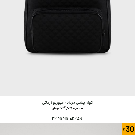
کوله پشتی مردانه امپوریو آرمانی
74,790,000
تومان
EMPORIO ARMANI
30