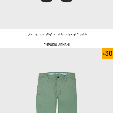
شلوار کتان مردانه با فیت رگولار امپوریو آرمانی
EMPORIO ARMANI
30