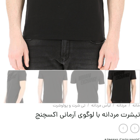
خانه
/
مردانه
/
لباس مردانه
/
تی شرت و پولوشرت
تیشرت مردانه با لوگوی آرمانی اکسچنج