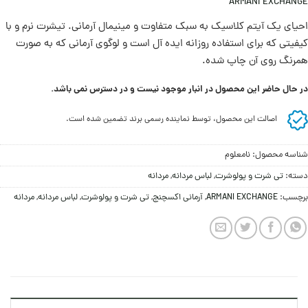
ARMANI EXCHANGE
احیای یک آیتم کلاسیک به سبک متفاوت و مینیمال آرمانی. تیشرت نرم و با
کیفیتی که برای استفاده روزانه ايده آل است و لوگوی آرمانی که به صورت
همرنگ روی آن چاپ شده.
در حال حاضر این محصول در انبار موجود نیست و در دسترس نمی باشد.
اصالت این محصول، توسط نماینده رسمی برند تضمین شده است.
شناسه محصول:
نامعلوم
دسته:
تی شرت و پولوشرت
,
لباس مردانه
,
مردانه
برچسب:
ARMANI EXCHANGE
,
آرمانی اکسچنج
,
تی شرت و پولوشرت
,
لباس مردانه
,
مردانه