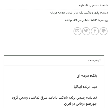
شناسه محصول:
نامعلوم
دسته:
پليور و ژاکت
,
تک سایز
,
لباس مردانه
,
مردانه
برچسب:
FWCM
,
لباس مردانه
,
مردانه
توضیحات
رنگ: سرمه ای
مبدا برند: ایتالیا
نماینده رسمی برند: شرکت دایامد شرق نماینده رسمی گروه
جورجیو آرمانی در ایران