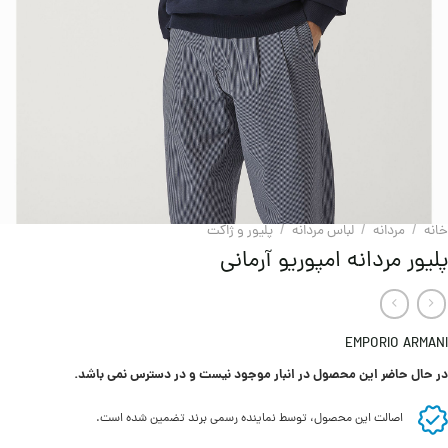
خانه
/
مردانه
/
لباس مردانه
/
پليور و ژاکت
پلیور مردانه امپوریو آرمانی
EMPORIO ARMANI
در حال حاضر این محصول در انبار موجود نیست و در دسترس نمی باشد.
اصالت این محصول، توسط نماینده رسمی برند تضمین شده است.