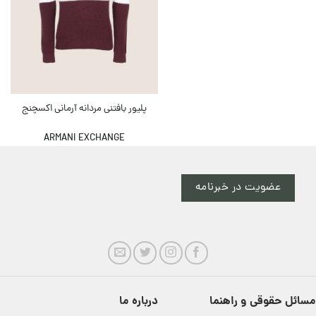
پلیور بافتنی مردانه آرمانی اکسچنج
ARMANI EXCHANGE
عضویت در خبرنامه
مسائل حقوقی و راهنما
درباره ما